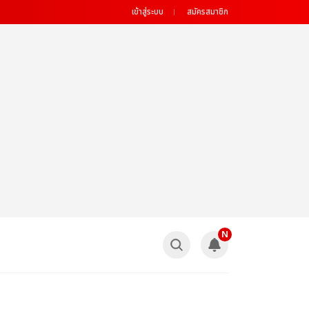
เข้าสู่ระบบ
สมัครสมาชิก
N