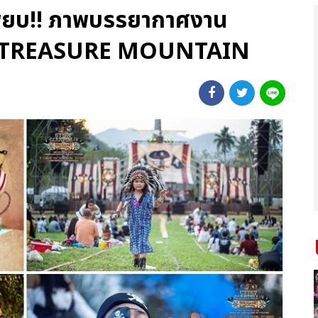
เพียบ!! ภาพบรรยากาศงาน
4 TREASURE MOUNTAIN