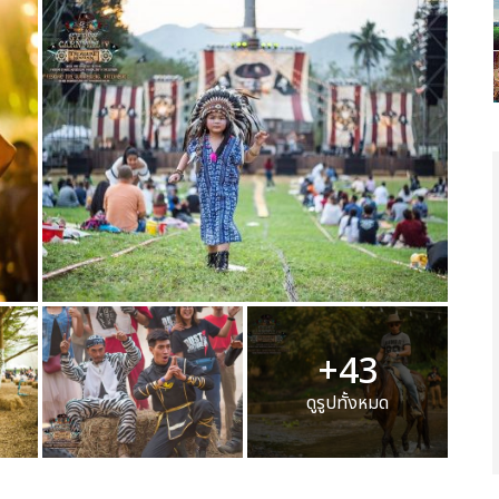
+43
ดูรูปทั้งหมด