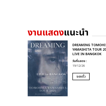
งานแสดง
แนะนำ
DREAMING TOMOHI
YAMASHITA TOUR 2
LIVE IN BANGKOK
วันที่แสดง :
19/12/26
จองตั๋ว