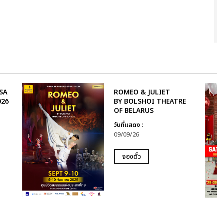
SA
ROMEO & JULIET
026
BY BOLSHOI THEATRE
OF BELARUS
วันที่แสดง :
09/09/26
จองตั๋ว