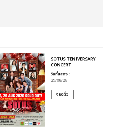
SOTUS TENIVERSARY
CONCERT
วันที่แสดง :
29/08/26
จองตั๋ว