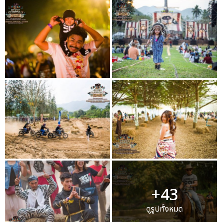
+43
ดูรูปทั้งหมด