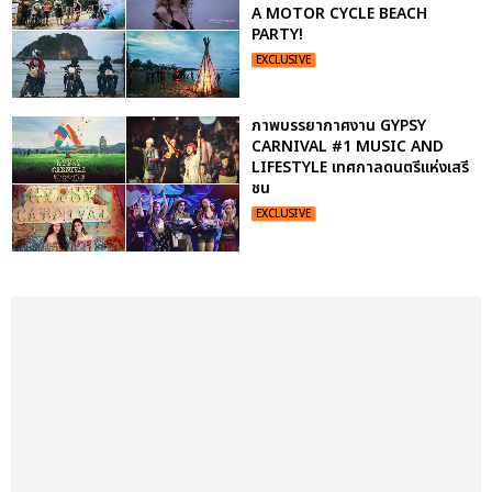
A MOTOR CYCLE BEACH
PARTY!
EXCLUSIVE
ภาพบรรยากาศงาน GYPSY
CARNIVAL #1 MUSIC AND
LIFESTYLE เทศกาลดนตรีแห่งเสรี
ชน
EXCLUSIVE