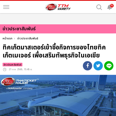
N
ข่าวประชาสัมพันธ์
หน้าแรก
ข่าวประชาสัมพันธ์
ทิคเก็ตมาสเตอร์เข้าซื้อกิจการของไทยทิค
เก็ตเมเจอร์ เพื่อเสริมทัพธุรกิจในเอเชีย
ข่าวประชาสัมพันธ์
: 21 ก.ค. 2565, 15:45 น.