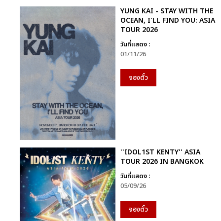
YUNG KAI - STAY WITH THE
OCEAN, I'LL FIND YOU: ASIA
TOUR 2026
วันที่แสดง :
01/11/26
จองตั๋ว
''IDOL1ST KENTY'' ASIA
TOUR 2026 IN BANGKOK
วันที่แสดง :
05/09/26
จองตั๋ว