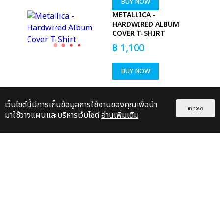
BUY NOW
METALLICA -
HARDWIRED ALBUM
COVER T-SHIRT
฿
1,100
BUY NOW
เว็บไซต์นี้มีการเก็บข้อมูลการใช้งานของคุณเพื่อนำ
ตกลง
มาใช้วางแผนและบริหารเว็บไซต์
อ่านเพิ่มเติม