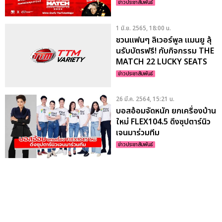
ข่าวประชาสัมพันธ์
1 มิ.ย. 2565, 18:00 น.
ชวนแฟนๆ ลิเวอร์พูล แมนยู ลุ้
นรับบัตรฟรี! กับกิจกรรม THE
MATCH 22 LUCKY SEATS
ข่าวประชาสัมพันธ์
26 มี.ค. 2564, 15:21 น.
บอสอ้อมจัดหนัก ยกเครื่องบ้าน
ใหม่ FLEX104.5 ดึงซุปตาร์นิว
เจนมาร่วมทีม
ข่าวประชาสัมพันธ์