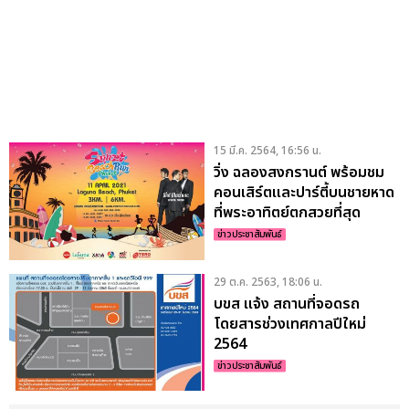
15 มี.ค. 2564, 16:56 น.
วิ่ง ฉลองสงกรานต์ พร้อมชม
คอนเสิร์ตและปาร์ตี้บนชายหาด
ที่พระอาทิตย์ตกสวยที่สุด
ข่าวประชาสัมพันธ์
29 ต.ค. 2563, 18:06 น.
บขส แจ้ง สถานที่จอดรถ
โดยสารช่วงเทศกาลปีใหม่
2564
ข่าวประชาสัมพันธ์