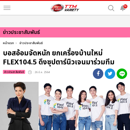
N
ข่าวประชาสัมพันธ์
หน้าแรก
ข่าวประชาสัมพันธ์
บอสอ้อมจัดหนัก ยกเครื่องบ้านใหม่
FLEX104.5 ดึงซุปตาร์นิวเจนมาร่วมทีม
ข่าวประชาสัมพันธ์
: 26 มี.ค. 2564