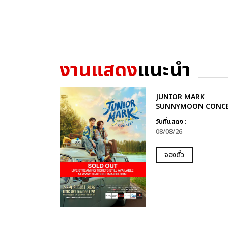
งานแสดง
แนะนำ
JUNIOR MARK
SUNNYMOON CONC
วันที่แสดง :
08/08/26
จองตั๋ว