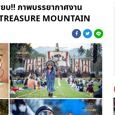
เพียบ!! ภาพบรรยากาศงาน
4 TREASURE MOUNTAIN