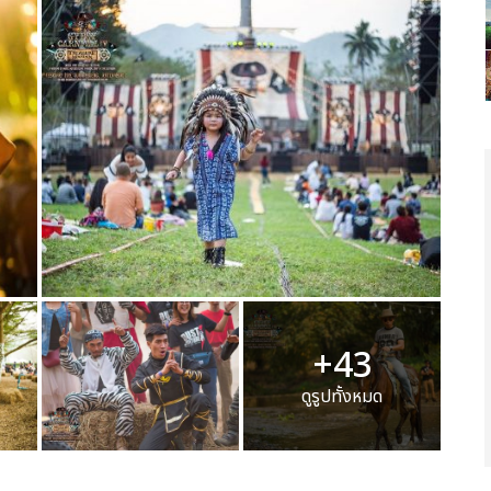
+43
ดูรูปทั้งหมด