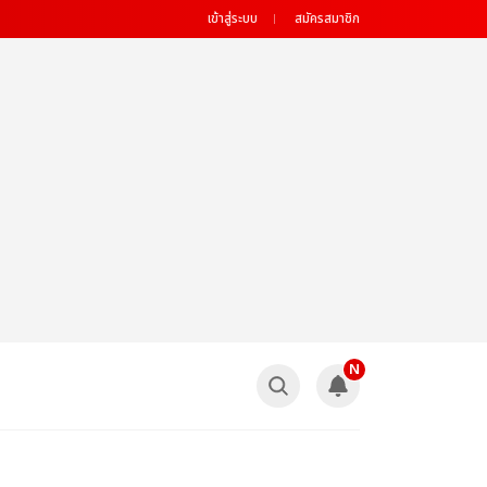
เข้าสู่ระบบ
สมัครสมาชิก
N