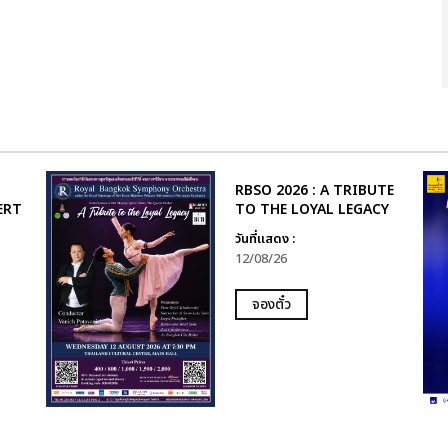
RBSO 2026 : A TRIBUTE
ERT
TO THE LOYAL LEGACY
วันที่แสดง :
12/08/26
จองตั๋ว