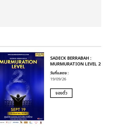
SADECK BERRABAH :
MURMURATION LEVEL 2
วันที่แสดง :
19/09/26
จองตั๋ว