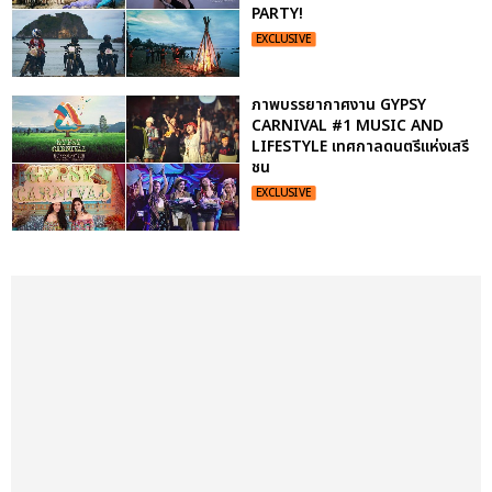
PARTY!
EXCLUSIVE
ภาพบรรยากาศงาน GYPSY
CARNIVAL #1 MUSIC AND
LIFESTYLE เทศกาลดนตรีแห่งเสรี
ชน
EXCLUSIVE