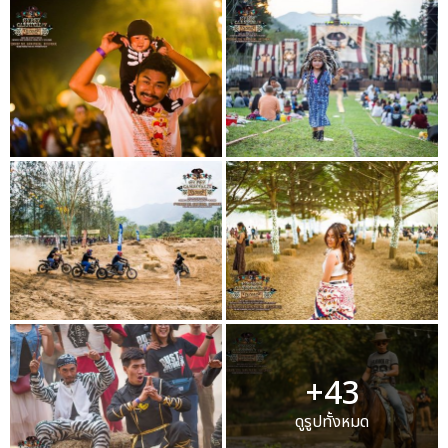
+43
ดูรูปทั้งหมด