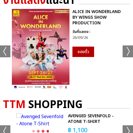
งานแสดง
แนะนำ
ALICE IN WONDERLAND
BY WINGS SHOW
PRODUCTION
วันที่แสดง :
26/09/26
จองตั๋ว
TTM
SHOPPING
 -
AVENGED SEVENFOLD -
ATONE T-SHIRT
฿
1,100