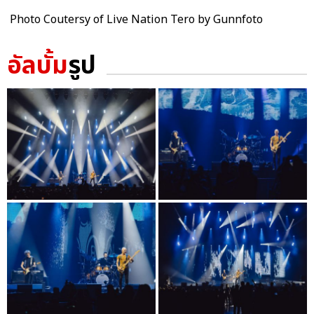
Photo Coutersy of Live Nation Tero by Gunnfoto
อัลบั้ม
รูป