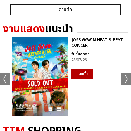
อ่านต่อ
งานแสดง
แนะนำ
JOSS GAWIN HEAT & BEAT
CONCERT
วันที่แสดง :
28/07/26
จองตั๋ว