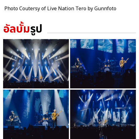
Photo Coutersy of Live Nation Tero by Gunnfoto
อัลบั้ม
รูป