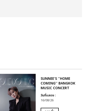
SUNNEE'S ''HOME
COMING'' BANGKOK
MUSIC CONCERT
วันที่แสดง :
16/08/26