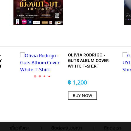
-
OLIVIA RODRIGO -
Y
GUTS ALBUM COVER
T
WHITE T-SHIRT
฿
1,200
BUY NOW
เกี่ยวกับเรา
ติดต่อลงโฆษณา
ติดต่อเรา