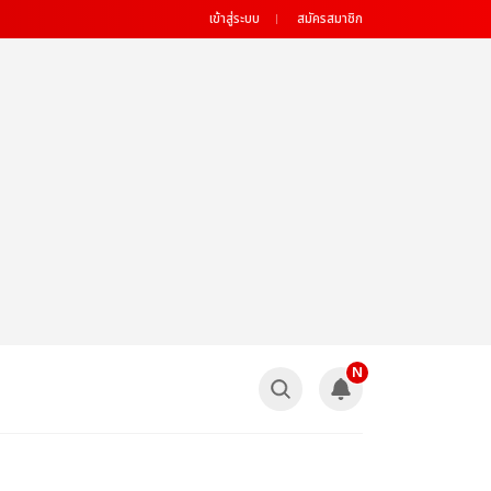
เข้าสู่ระบบ
สมัครสมาชิก
N