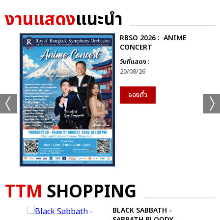
งานแสดง
แนะนำ
RBSO 2026 : ANIME
CONCERT
วันที่แสดง :
20/08/26
จองตั๋ว
TTM
SHOPPING
BLACK SABBATH -
SABBATH BLOODY