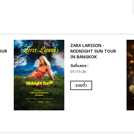
ZARA LARSSON -
OUR
MIDNIGHT SUN TOUR
IN BANGKOK
วันที่แสดง :
01/11/26
จองตั๋ว