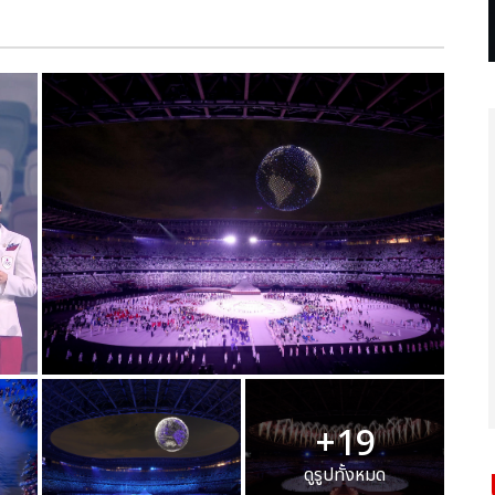
+19
ดูรูปทั้งหมด