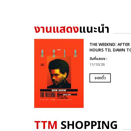
งานแสดง
แนะนำ
THE WEEKND: AFTER
HOURS TIL DAWN T
วันที่แสดง :
11/10/26
จองตั๋ว
TTM
SHOPPING