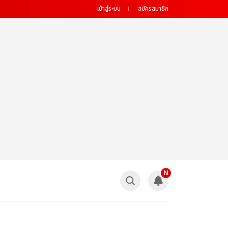
เข้าสู่ระบบ
สมัครสมาชิก
N