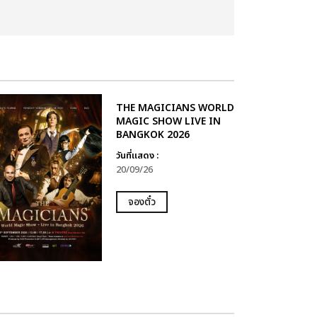
THE MAGICIANS WORLD
MAGIC SHOW LIVE IN
BANGKOK 2026
วันที่แสดง :
20/09/26
จองตั๋ว