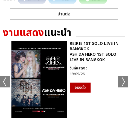
อ่านต่อ
งานแสดง
แนะนำ
REIRIE 1ST SOLO LIVE IN
BANGKOK
ASH DA HERO 1ST SOLO
LIVE IN BANGKOK
วันที่แสดง :
19/09/26
จองตั๋ว