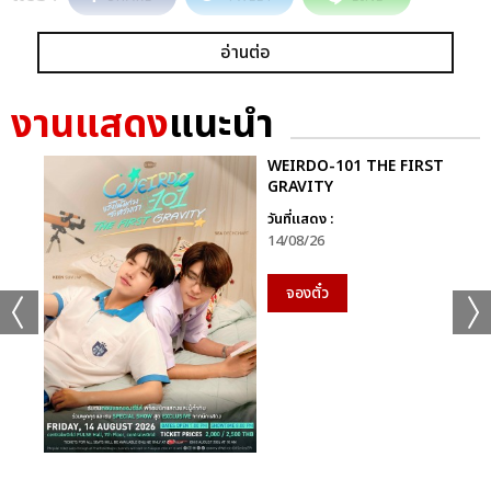
อ่านต่อ
งานแสดง
แนะนำ
WEIRDO-101 THE FIRST
GRAVITY
วันที่แสดง :
14/08/26
จองตั๋ว