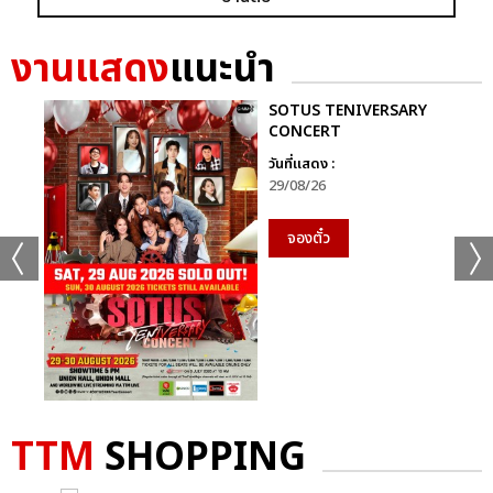
งานแสดง
แนะนำ
SOTUS TENIVERSARY
CONCERT
วันที่แสดง :
29/08/26
จองตั๋ว
TTM
SHOPPING