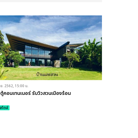
.ย. 2562, 15:00 น.
นตู้คอนเทนเนอร์ รับวิวสวนเมืองร้อน
์สไตล์