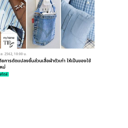
.ย. 2562, 10:00 น.
ดียการดัดแปลงชิ้นส่วนเสื้อผ้าตัวเก่า ให้เป็นของใช้
ใหม่
์สไตล์