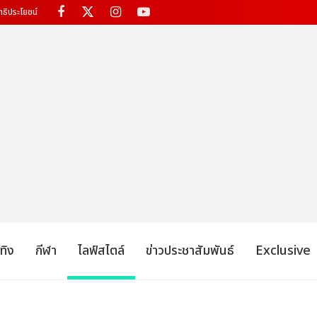
ทธิประโยชน์
เทิง
กีฬา
ไลฟ์สไตล์
ข่าวประชาสัมพันธ์
Exclusive