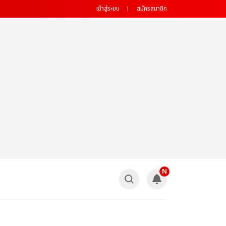
เข้าสู่ระบบ
สมัครสมาชิก
N