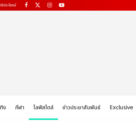
ทธิประโยชน์
เทิง
กีฬา
ไลฟ์สไตล์
ข่าวประชาสัมพันธ์
Exclusive