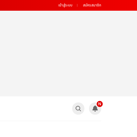
เข้าสู่ระบบ
สมัครสมาชิก
N