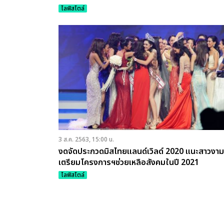
ไลฟ์สไตล์
3 ส.ค. 2563, 15:00 น.
งดจัดประกวดมิสไทยแลนด์เวิลด์ 2020 แนะสาวงาม
เตรียมโครงการฯช่วยเหลือสังคมในปี 2021
ไลฟ์สไตล์