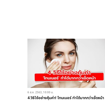
6 ส.ค. 2563, 10:00 น.
4 วิธีใช้อย่างคุ้มค่า! โทนเนอร์ ทำได้มากกว่าเช็ดหน้า