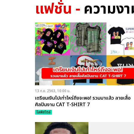
แฟชั่น -
ความงา
13 ก.ย. 2563, 10:00 น.
เตรียมเงินไปเท่าไหร่ถึงจะพอ! รวมมาแล้ว ลายเสื้อ
ศิลปินงาน CAT T-SHIRT 7
ไลฟ์สไตล์