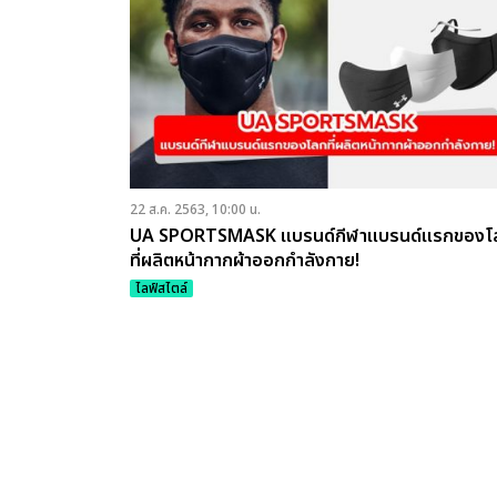
22 ส.ค. 2563, 10:00 น.
UA SPORTSMASK แบรนด์กีฬาแบรนด์แรกของโ
ที่ผลิตหน้ากากผ้าออกกำลังกาย!
ไลฟ์สไตล์