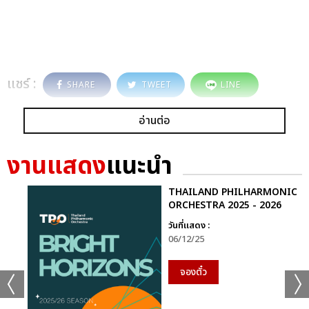
แชร์ :
SHARE
TWEET
LINE
อ่านต่อ
งานแสดง
แนะนำ
THAILAND PHILHARMONIC
ORCHESTRA 2025 - 2026
วันที่แสดง :
06/12/25
จองตั๋ว