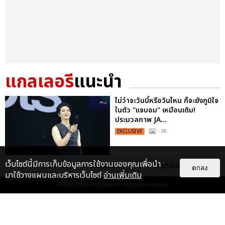
แกลเลอรี
แนะนำ
ไม่ว่าจะวันนี้หรือวันไหน ก็จะยังภูมิใจ
ในตัว "แจบอม" เหมือนเดิม!
ประมวลภาพ JA...
EXCLUSIVE
: 28
เว็บไซต์นี้มีการเก็บข้อมูลการใช้งานของคุณเพื่อนำ
เกี่ยวกับเรา
ติดต่อลงโฆษณา
ติดต่อเรา
ตกลง
ประมวลภาพงาน “มีสติแล้วลูกพีช
มาใช้วางแผนและบริหารเว็บไซต์
อ่านเพิ่มเติม
PEACH AND ME PREMIERE
© 2026
THAITICKETMAJOR
All Rights Reserved.
NIGHT” ปอนด์-ภูวินทร์ คลั่งรัก
หวา...
EXCLUSIVE
: 16