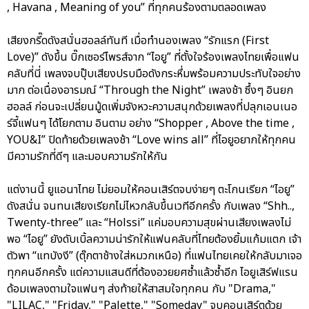
, Havana , Meaning of you” ที่ทุกคนร้องตามตลอดเพลง
เสียงกรี๊ดดังสนั่นฮอลล์ทันที เมื่อทำนองเพลง “รักแรก (First
Love)” ดังขึ้น บิ๊กเซอร์ไพรส์จาก “ไอยู” ที่ตั้งใจร้องเพลงไทยเพื่อแฟน
คลับที่นี่ เพลงจบปุ๊บเสียงปรบมือดังกระหึ่มพร้อมความประทับใจอย่าง
มาก ต่อเนื่องอารมณ์ “Through the Night” เพลงช้า ซึ้งๆ อินยก
ฮอลล์ ก่อนจะเปลี่ยนมู้ดเพิ่มจังหวะความสนุกด้วยเพลงที่ปลุกเอนเนอ
ร์จี้แฟนๆ ได้โยกตาม อินตาม อย่าง “Shopper , Above the time ,
YOU&I” ปิดท้ายด้วยเพลงช้า “Love wins all” ที่ไอยูอยากให้ทุกคน
มีความรักที่ดีๆ และมอบความรักให้กัน
แต่งานนี้ ยูแอนาไทย ไม่ยอมให้คอนเสิร์ตจบง่ายๆ ตะโกนเรียก “ไอยู”
ดังสนั่น จนทนเสียงเรียกไม่ไหวกลับขึ้นเวทีอีกครั้ง กับเพลง “Shh..,
Twenty-three” และ “Holssi” แค่มอบความสุขผ่านเสียงเพลงไม่
พอ “ไอยู” ยังดับเบิ้ลความน่ารักให้แฟนคลับที่ไทยต้องยิ้มแก้มแตก เจ้า
ตัวพา “แทบังงี” (ตุ๊กตาช้างใส่หมวกเหนือ) ที่แฟนไทยเคยให้กลับมาเจอ
ทุกคนอีกครั้ง แต่ความแสนดีที่ต้องอวยยศซ้ำแล้วซ้ำอีก ไอยูเสิร์ฟแรน
ด้อมเพลงตามใจแฟนๆ ส่งท้ายให้สาสมใจทุกคน กับ "Drama,"
"LILAC," "Friday," "Palette," "Someday" จบคอนเสิร์ตด้วย