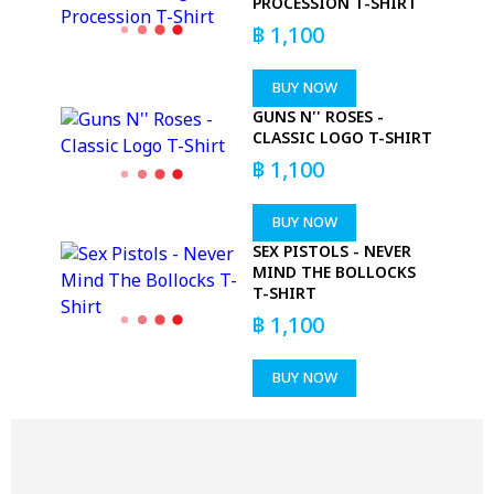
PROCESSION T-SHIRT
฿
1,100
BUY NOW
GUNS N'' ROSES -
CLASSIC LOGO T-SHIRT
฿
1,100
BUY NOW
SEX PISTOLS - NEVER
MIND THE BOLLOCKS
T-SHIRT
฿
1,100
BUY NOW