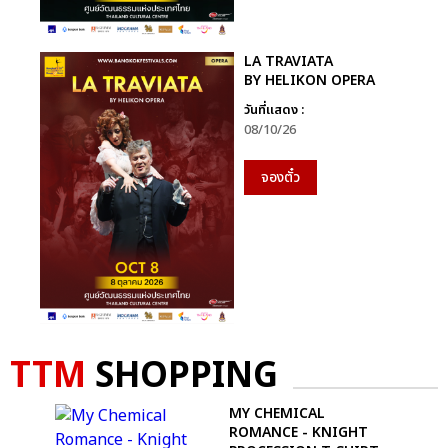
LA TRAVIATA
BY HELIKON OPERA
วันที่แสดง :
08/10/26
จองตั๋ว
TTM
SHOPPING
MY CHEMICAL
ROMANCE - KNIGHT