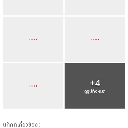
+4
ดูรูปทั้งหมด
เเท็กที่เกี่ยวข้อง :