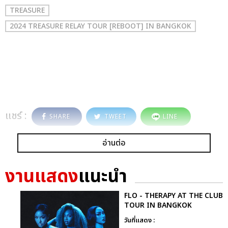
TREASURE
2024 TREASURE RELAY TOUR [REBOOT] IN BANGKOK
แชร์ :
SHARE
TWEET
LINE
อ่านต่อ
งานแสดง
แนะนำ
FLO - THERAPY AT THE CLUB
TOUR IN BANGKOK
วันที่แสดง :