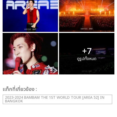
+7
ดูรูปทั้งหมด
เเท็กที่เกี่ยวข้อง :
2023-2024 BAMBAM THE 1ST WORLD TOUR [AREA 52] IN
BANGKOK