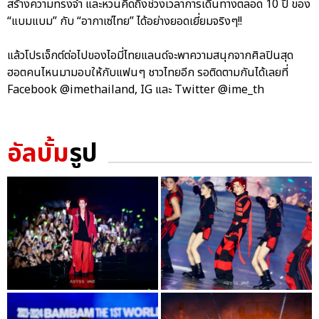
สร้างความทรงจำ และหวนคิดถึงช่วงเวลาการเดินทางตลอด 10 ปี ของ
“แบมแบม” กับ “อากาเซ่ไทย” ได้อย่างยอดเยี่ยมจริงๆ!!
แล้วโปรเจ็กต์ต่อไปของไอมี่ไทยแลนด์จะพาความสนุกจากศิลปินสุด
ฮอตคนไหนมามอบให้กับแฟนๆ ชาวไทยอีก รอติดตามกันได้เลยที่
Facebook @imethailand, IG และ Twitter @ime_th
อัลบั้ม
รูป