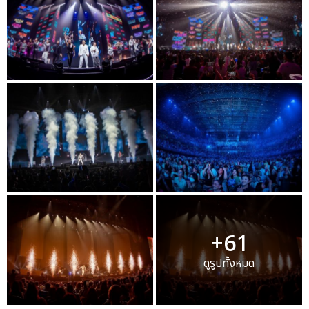
+61
ดูรูปทั้งหมด