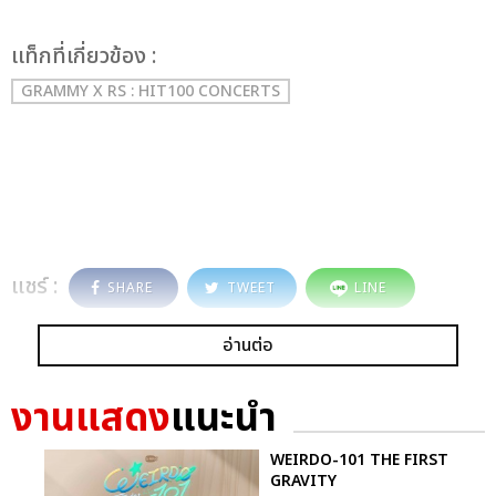
เเท็กที่เกี่ยวข้อง :
GRAMMY X RS : HIT100 CONCERTS
แชร์ :
SHARE
TWEET
LINE
อ่านต่อ
งานแสดง
แนะนำ
WEIRDO-101 THE FIRST
GRAVITY