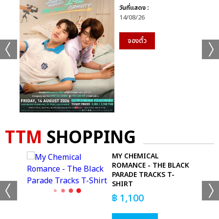
วันที่แสดง :
14/08/26
จองตั๋ว
TTM
SHOPPING
MY CHEMICAL
YL
ROMANCE - THE BLACK
PARADE TRACKS T-
SHIRT
฿
1,100