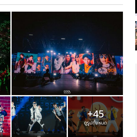
+45
ดูรูปทั้งหมด