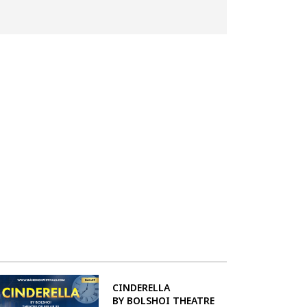
CINDERELLA
BY BOLSHOI THEATRE