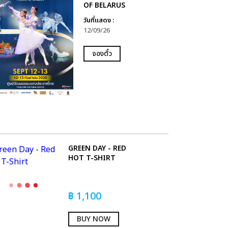
OF BELARUS
วันที่แสดง :
12/09/26
จองตั๋ว
GREEN DAY - RED
HOT T-SHIRT
฿
1,100
BUY NOW