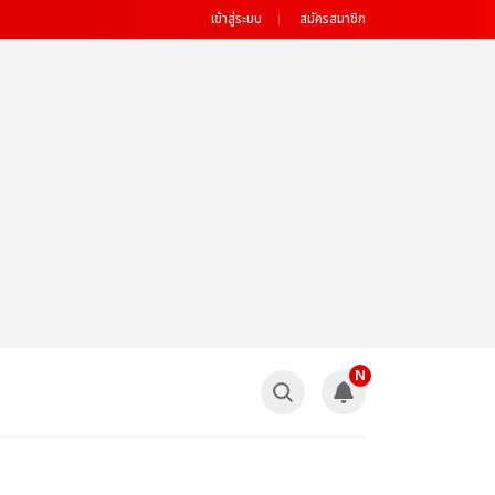
เข้าสู่ระบบ
สมัครสมาชิก
N