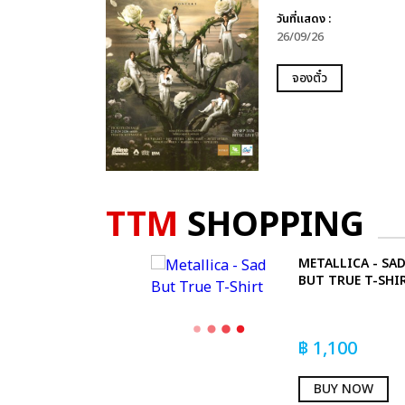
วันที่แสดง :
26/09/26
จองตั๋ว
TTM
SHOPPING
METALLICA - SA
BUT TRUE T-SHI
฿
1,100
BUY NOW