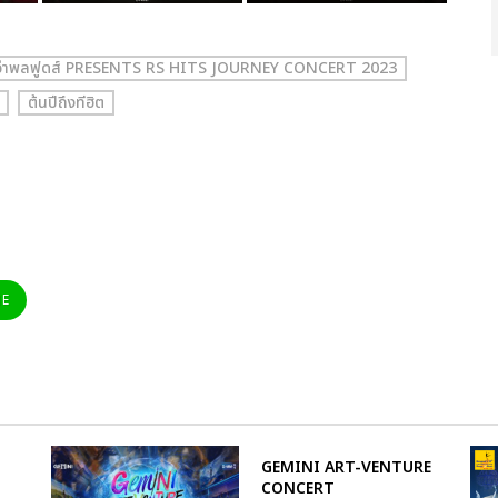
อำพลฟูดส์ PRESENTS RS HITS JOURNEY CONCERT 2023
ต้นปีถึงทีฮิต
NE
GEMINI ART-VENTURE
CONCERT