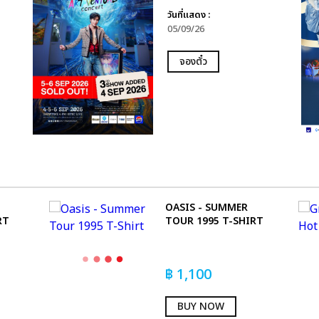
วันที่แสดง :
05/09/26
จองตั๋ว
D
OASIS - SUMMER
RT
TOUR 1995 T-SHIRT
฿
1,100
BUY NOW