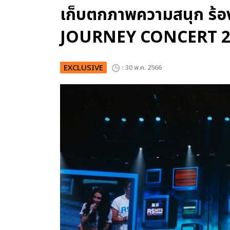
เก็บตกภาพความสนุก ร้อ
JOURNEY CONCERT 2023
EXCLUSIVE
: 30 พ.ค. 2566