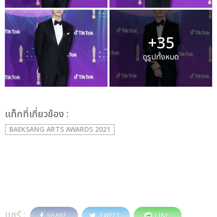
+35
ดูรูปทั้งหมด
เเท็กที่เกี่ยวข้อง :
BAEKSANG ARTS AWARDS 2021
แชร์ :
SHARE
TWEET
LINE