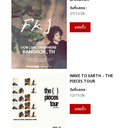
วันที่แสดง :
27/11/26
จองตั๋ว
WAVE TO EARTH - THE
PIECES TOUR
วันที่แสดง :
12/11/26
จองตั๋ว