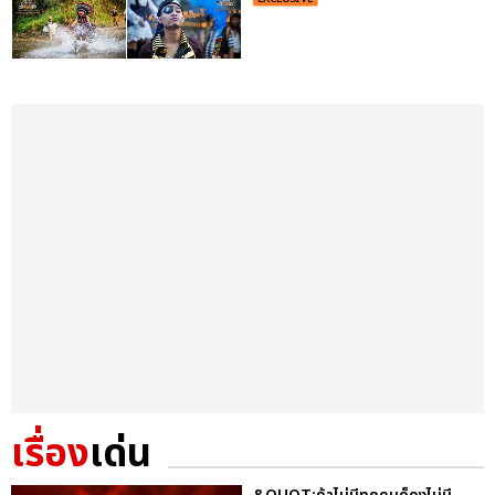
เรื่อง
เด่น