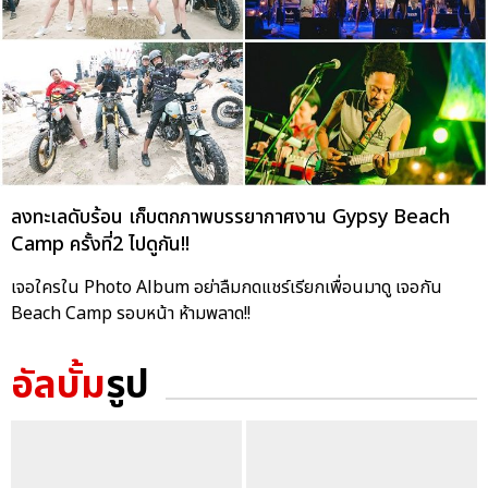
ลงทะเลดับร้อน เก็บตกภาพบรรยากาศงาน Gypsy Beach
Camp ครั้งที่2 ไปดูกัน!!
เจอใครใน Photo Album อย่าลืมกดแชร์เรียกเพื่อนมาดู เจอกัน
Beach Camp รอบหน้า ห้ามพลาด!!
อัลบั้ม
รูป