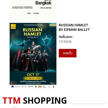
RUSSIAN HAMLET
BY EIFMAN BALLET
วันที่แสดง :
17/10/26
จองตั๋ว
TTM
SHOPPING