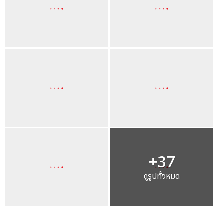
+37
ดูรูปทั้งหมด