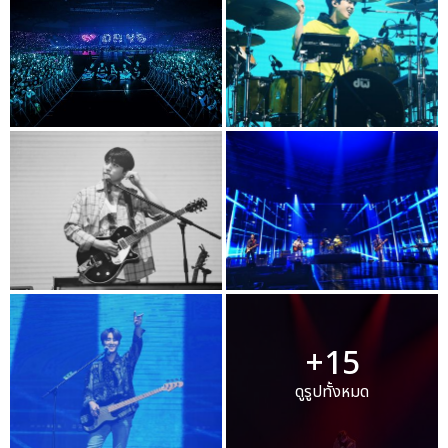
+15
ดูรูปทั้งหมด