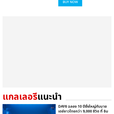
BUY NOW
แกลเลอรี
แนะนำ
DAY6 ฉลอง 10 ปียิ่งใหญ่กับมาย
เดย์ชาวไทยกว่า 9,000 ชีวิต ที่ อิม