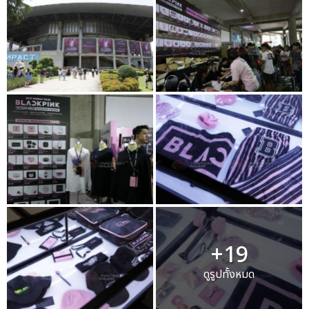
+19
ดูรูปทั้งหมด