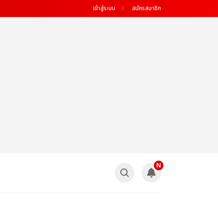
เข้าสู่ระบบ
สมัครสมาชิก
N