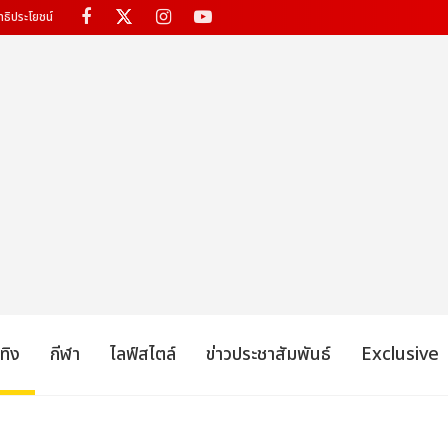
ทธิประโยชน์
เทิง
กีฬา
ไลฟ์สไตล์
ข่าวประชาสัมพันธ์
Exclusive