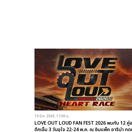
19 มี.ค. 2569, 17:00 น.
LOVE OUT LOUD FAN FEST 2026 พบกับ 12 คู่
ตึกเจ็ม 3 วันจุใจ 22-24 พ.ค. ณ อิมแพ็ค อารีน่า กด