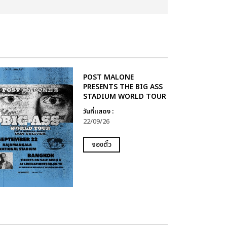
POST MALONE
PRESENTS THE BIG ASS
STADIUM WORLD TOUR
วันที่แสดง :
22/09/26
จองตั๋ว