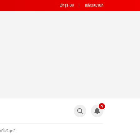
เข้าสู่ระบบ
สมัครสมาชิก
N
่บริสุทธิ์