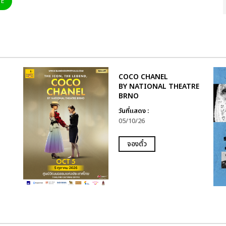
NE
COCO CHANEL
BY NATIONAL THEATRE
BRNO
วันที่แสดง :
05/10/26
จองตั๋ว