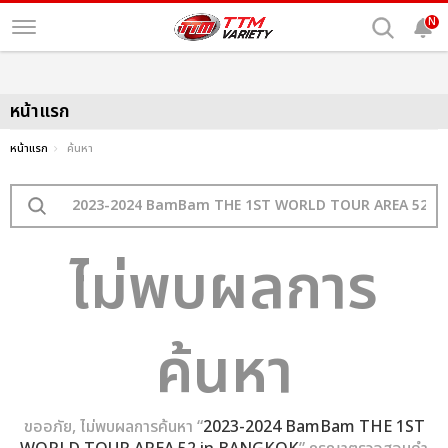
N
หน้าแรก
หน้าแรก
ค้นหา
ไม่พบผลการ
ค้นหา
ขออภัย, ไม่พบผลการค้นหา “
2023-2024 BamBam THE 1ST