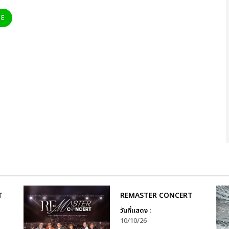
NE
T
REMASTER CONCERT
วันที่แสดง :
10/10/26
ำ