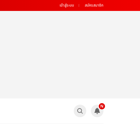
เข้าสู่ระบบ
สมัครสมาชิก
N