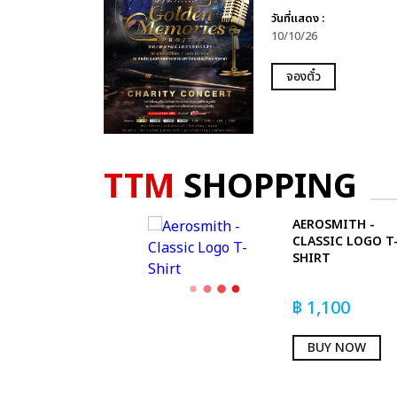
วันที่แสดง :
10/10/26
จองตั๋ว
TTM
SHOPPING
AEROSMITH -
CLASSIC LOGO T
SHIRT
฿
1,100
BUY NOW