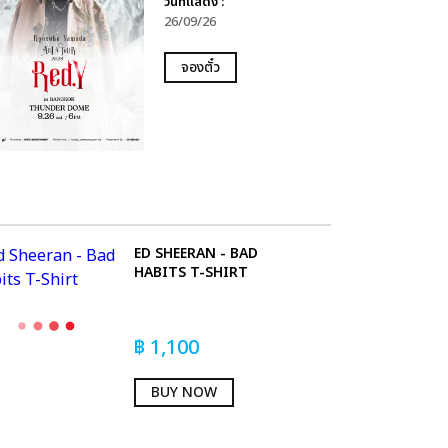
วันที่แสดง :
26/09/26
จองตั๋ว
ED SHEERAN - BAD
HABITS T-SHIRT
฿
1,100
BUY NOW