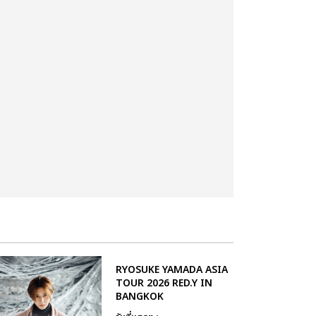
RYOSUKE YAMADA ASIA
TOUR 2026 RED.Y IN
BANGKOK