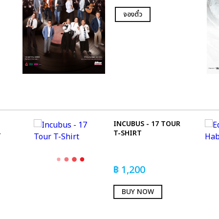
จองตั๋ว
INCUBUS - 17 TOUR
-
T-SHIRT
฿
1,200
BUY NOW