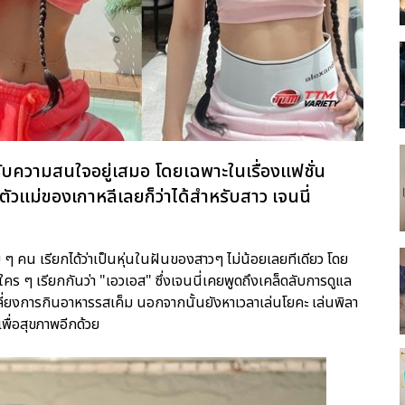
ด้รับความสนใจอยู่เสมอ โดยเฉพาะในเรื่องแฟชั่น
้าตัวแม่ของเกาหลีเลยก็ว่าได้สำหรับสาว เจนนี่
 คน เรียกได้ว่าเป็นหุ่นในฝันของสาวๆ ไม่น้อยเลยทีเดียว โดย
อใคร ๆ เรียกกันว่า "เอวเอส" ซึ่งเจนนี่เคยพูดถึงเคล็ดลับการดูแล
ลี่ยงการกินอาหารรสเค็ม นอกจากนั้นยังหาเวลาเล่นโยคะ เล่นพิลา
เพื่อสุขภาพอีกด้วย