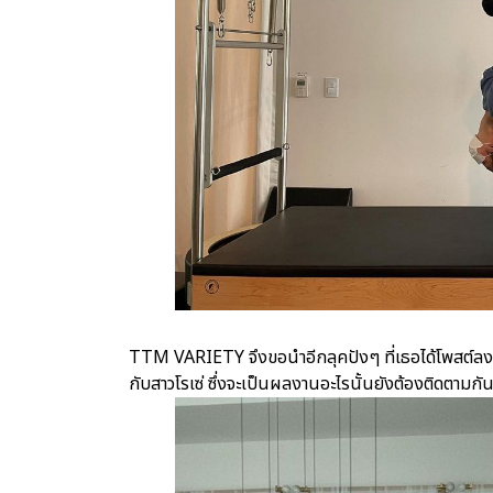
TTM VARIETY จึงขอนำอีกลุคปังๆ ที่เธอได้โพสต์ลง
กับสาวโรเซ่ ซึ่งจะเป็นผลงานอะไรนั้นยังต้องติดตามกั