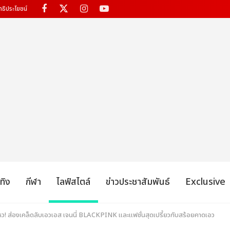
ทธิประโยชน์
เทิง
กีฬา
ไลฟ์สไตล์
ข่าวประชาสัมพันธ์
Exclusive
่ไหว! ส่องเคล็ดลับเอวเอส เจนนี่ BLACKPINK และแฟชั่นสุดเปรี้ยวกับสร้อยคาดเอว