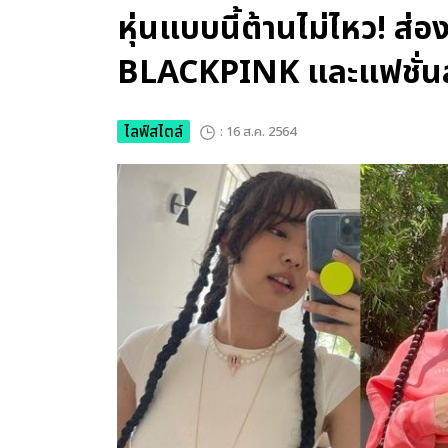
หุ่นแบบนี้ต้านไม่ไหว! ส่อ
BLACKPINK และแฟชั่นสุ
ไลฟ์สไตล์
: 16 ส.ค. 2564