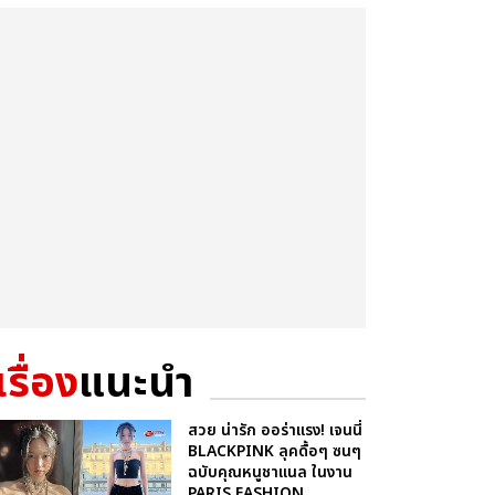
เรื่อง
แนะนำ
สวย น่ารัก ออร่าแรง! เจนนี่
BLACKPINK ลุคดื้อๆ ซนๆ
ฉบับคุณหนูชาแนล ในงาน
PARIS FASHION...