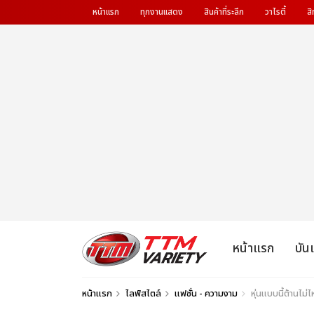
หน้าแรก
ทุกงานแสดง
สินค้าที่ระลึก
วาไรตี้
สิ
หน้าแรก
บัน
หน้าแรก
ไลฟ์สไตล์
แฟชั่น - ความงาม
หุ่นแบบนี้ต้านไม