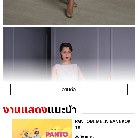
อ่านต่อ
งานแสดง
แนะนำ
PANTOMIME IN BANGKOK
18
วันที่แสดง :