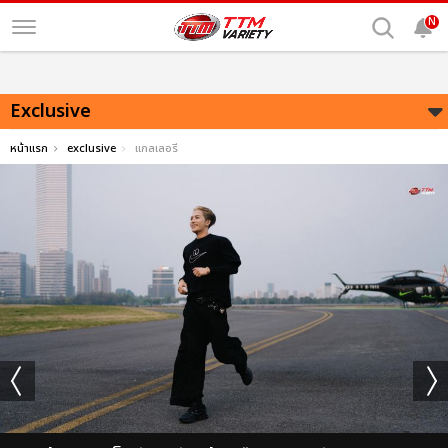
N
Exclusive
หน้าแรก
exclusive
แกลเลอรี