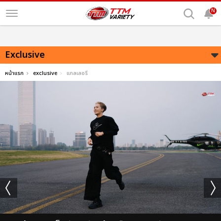
N
Exclusive
หน้าแรก
exclusive
แกลเลอรี