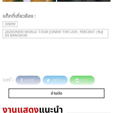
เเท็กที่เกี่ยวข้อง :
ONEW
2025ONEW WORLD TOUR [ONEW THE LIVE : PERCENT (%)]
IN BANGKOK
แชร์ :
SHARE
TWEET
LINE
อ่านต่อ
งานแสดง
แนะนำ