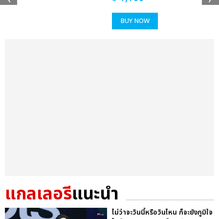
BUY NOW
แกลเลอรี
แนะนำ
ไม่ว่าจะวันนี้หรือวันไหน ก็จะยังภูมิใจ