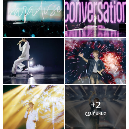
+2
ดูรูปทั้งหมด