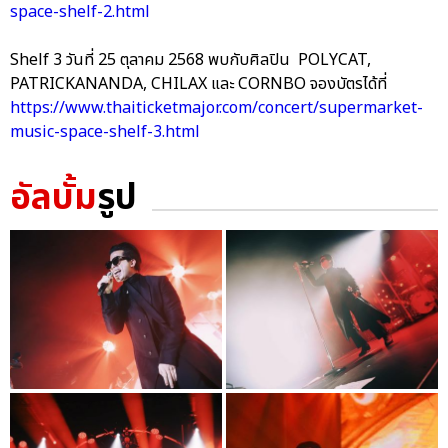
space-shelf-2.html
Shelf 3 วันที่ 25 ตุลาคม 2568 พบกับศิลปิน POLYCAT,
PATRICKANANDA, CHILAX และ CORNBO จองบัตรได้ที่
https://www.thaiticketmajor.com/concert/supermarket-
music-space-shelf-3.html
อัลบั้ม
รูป