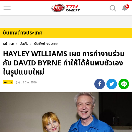
N
บันเทิงต่างประเทศ
หน้าแรก
บันเทิง
บันเทิงต่างประเทศ
HAYLEY WILLIAMS เผย การทำงานร่วม
กับ DAVID BYRNE ทำให้ได้ค้นพบตัวเอง
ในรูปแบบใหม่
บันเทิง
: 8 มิ.ย. 2569