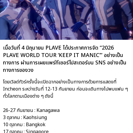
เมื่อวันที่ 4 มิถุนายน PLAVE ได้ประกาศการจัด “2026
PLAVE WORLD TOUR ‘KEEP IT MANIC’” อย่างเป็น
ทางการ ผ่านการเผยแพร่ทีเซอร์โปสเตอร์บน SNS อย่างเป็น
ทางการของวง
โดยเวิลด์ทัวร์ครั้งนี้จะเปิดฉากอย่างเป็นทางการด้วยการแสดงที่
Incheon ระหว่างวันที่ 12-13 กันยายน ก่อนจะเดินทางไปพบแฟน ๆ
ทั่วโลกตามเมืองต่าง ๆ ดังนี้
26-27 กันยายน : Kanagawa
3 ตุลาคม : Kaohsiung
10 ตุลาคม : Bangkok
17 ตุลาคม : Singapore