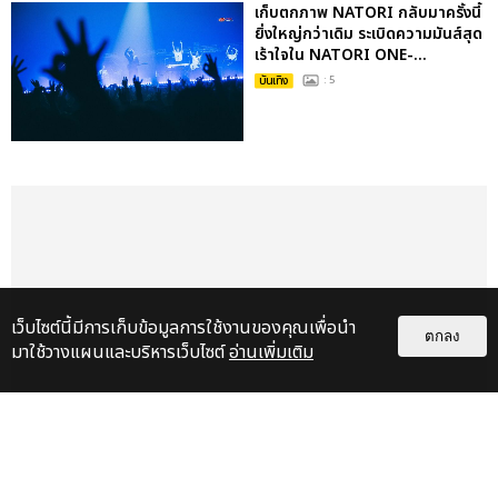
เก็บตกภาพ NATORI กลับมาครั้งนี้
ยิ่งใหญ่กว่าเดิม ระเบิดความมันส์สุด
เร้าใจใน NATORI ONE-...
บันเทิง
: 5
เว็บไซต์นี้มีการเก็บข้อมูลการใช้งานของคุณเพื่อนำ
ตกลง
มาใช้วางแผนและบริหารเว็บไซต์
อ่านเพิ่มเติม