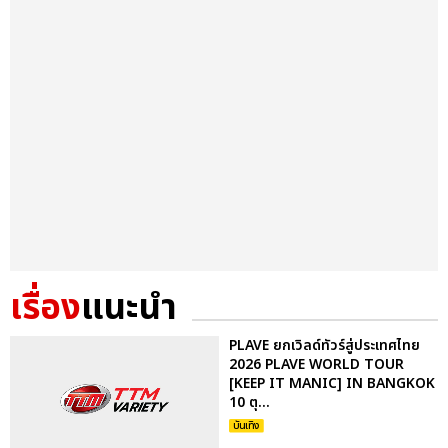
เรื่อง
แนะนำ
PLAVE ยกเวิลด์ทัวร์สู่ประเทศไทย
2026 PLAVE WORLD TOUR
[KEEP IT MANIC] IN BANGKOK
10 ตุ...
บันเทิง