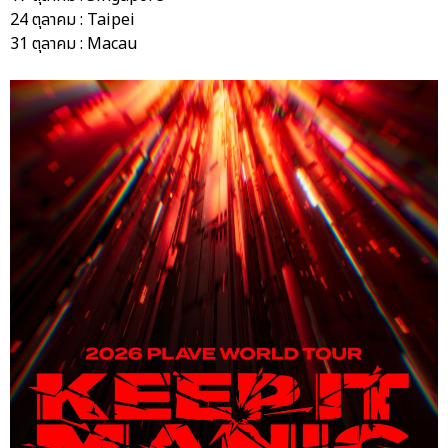
24 ตุลาคม : Taipei
31 ตุลาคม : Macau