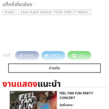
เเท็กที่เกี่ยวข้อง :
PLAVE
2026 PLAVE WORLD TOUR ‘KEEP IT MANIC
แชร์ :
SHARE
TWEET
LINE
อ่านต่อ
งานแสดง
แนะนำ
FEEL FAN FUN PARTY
CONCERT
วันที่แสดง :