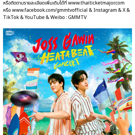
หรือติดตามรายละเอียดเพิ่มเติมได้ที่ www.thaiticketmajor.com
หรือ www.facebook.com/gmmtvofficial & Instagram & X &
TikTok & YouTube & Weibo : GMMTV