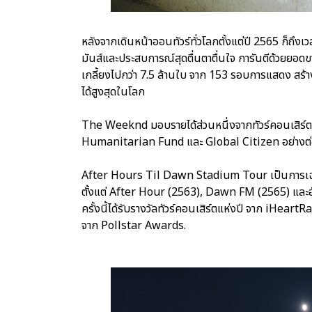
หลังจากเดินหน้าออนทัวร์ทั่วโลกตั้งแต่ปี 2565 ก็ถ
มันส์และประสบการณ์สุดตื่นตาตื่นใจ การันตีด้วยยอด
เกลี้ยงไปกว่า 7.5 ล้านใบ จาก 153 รอบการแสดง สร้าง
ได้สูงสุดในโลก
The Weeknd มอบรายได้ส่วนหนึ่งจากทัวร์คอนเสิร์ต
Humanitarian Fund และ Global Citizen อย่างต่อเน
After Hours Til Dawn Stadium Tour เป็นการเฉล
ตั้งแต่ After Hour (2563), Dawn FM (2565) และอ
ครั้งนี้ได้รับรางวัลทัวร์คอนเสิร์ตแห่งปี จาก iHea
จาก Pollstar Awards.