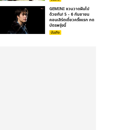
GEMINI ชวนวาดฝันไป
ด้วยกัน! 5 - 6 กันยายน
คอนเสิร์ตเดี่ยวครั้งแรก กด
บัตรพรุ่งนี้
บันเทิง