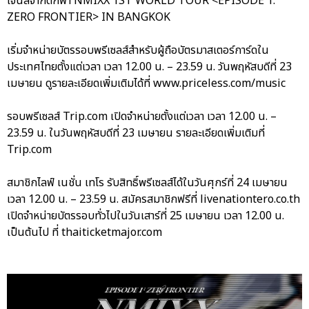
เจนสี่จากตึกฟ้า NMIXX 1ST WORLD TOUR <EPISODE 1:
ZERO FRONTIER> IN BANGKOK
เริ่มจำหน่ายบัตรรอบพรีเซลส์สำหรับผู้ถือบัตรมาสเตอร์การ์ดใน
ประเทศไทยตั้งแต่เวลา เวลา 12.00 น. – 23.59 น. วันพฤหัสบดีที่ 23
เมษายน ดูรายละเอียดเพิ่มเติมได้ที่ www.priceless.com/music
รอบพรีเซลส์ Trip.com เปิดจำหน่ายตั้งแต่เวลา เวลา 12.00 น. –
23.59 น. ในวันพฤหัสบดีที่ 23 เมษายน รายละเอียดเพิ่มเติมที่
Trip.com
สมาชิกไลฟ์ เนชั่น เทโร รับสิทธิ์พรีเซลส์ได้ในวันศุกร์ที่ 24 เมษายน
เวลา 12.00 น. – 23.59 น. สมัครสมาชิกฟรีที่ livenationtero.co.th
เปิดจำหน่ายบัตรรอบทั่วไปในวันเสาร์ที่ 25 เมษายน เวลา 12.00 น.
เป็นต้นไป ที่ thaiticketmajor.com