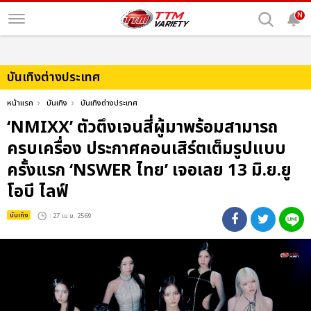
N
บันเทิงต่างประเทศ
หน้าแรก
บันเทิง
บันเทิงต่างประเทศ
‘NMIXX’ ตัวตึงเจนสี่ผู้มาพร้อมสามารถ
ครบเครื่อง ประกาศคอนเสิร์ตเต็มรูปแบบ
ครั้งแรก ‘NSWER ไทย’ เจอเลย 13 มิ.ย.ยู
โอบี ไลฟ์
บันเทิง
: 27 เม.ย. 2569