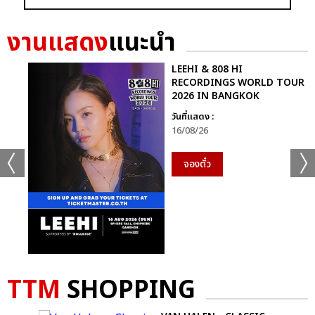
งานแสดง
แนะนำ
LEEHI & 808 HI
RECORDINGS WORLD TOUR
2026 IN BANGKOK
วันที่แสดง :
16/08/26
จองตั๋ว
TTM
SHOPPING