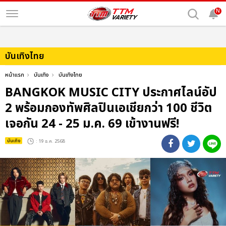
N
บันเทิงไทย
หน้าแรก
บันเทิง
บันเทิงไทย
BANGKOK MUSIC CITY ประกาศไลน์อัป
2 พร้อมกองทัพศิลปินเอเชียกว่า 100 ชีวิต
เจอกัน 24 - 25 ม.ค. 69 เข้างานฟรี!
บันเทิง
: 19 ธ.ค. 2568