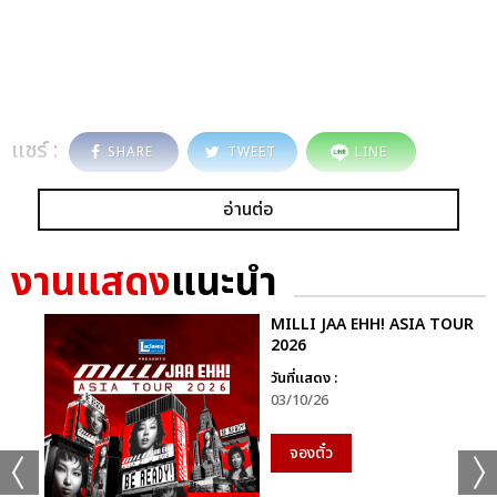
แชร์ :
SHARE
TWEET
LINE
อ่านต่อ
งานแสดง
แนะนำ
MILLI JAA EHH! ASIA TOUR
2026
วันที่แสดง :
03/10/26
จองตั๋ว