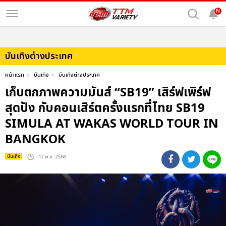
N
บันเทิงต่างประเทศ
หน้าแรก
บันเทิง
บันเทิงต่างประเทศ
เก็บตกภาพความมันส์ “SB19” เสิร์ฟเพิร์ฟ
สุดปัง กับคอนเสิร์ตครั้งแรกที่ไทย SB19
SIMULA AT WAKAS WORLD TOUR IN
BANGKOK
บันเทิง
: 12 พ.ย. 2568