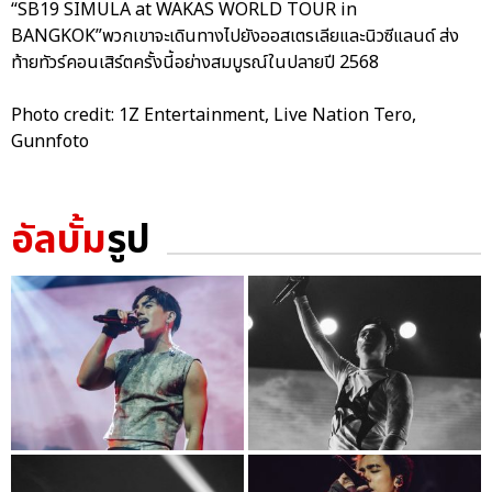
“SB19 SIMULA at WAKAS WORLD TOUR in
BANGKOK”พวกเขาจะเดินทางไปยังออสเตรเลียและนิวซีแลนด์ ส่ง
ท้ายทัวร์คอนเสิร์ตครั้งนี้อย่างสมบูรณ์ในปลายปี 2568
Photo credit: 1Z Entertainment, Live Nation Tero,
Gunnfoto
อัลบั้ม
รูป