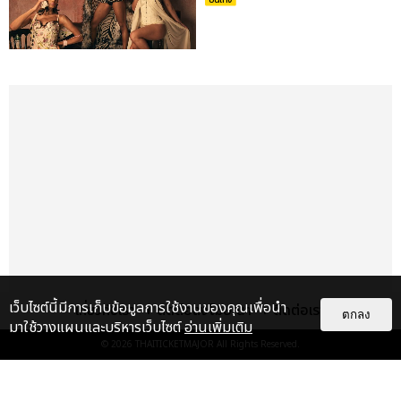
บันเทิง
เว็บไซต์นี้มีการเก็บข้อมูลการใช้งานของคุณเพื่อนำ
เกี่ยวกับเรา
ติดต่อลงโฆษณา
ติดต่อเรา
ตกลง
มาใช้วางแผนและบริหารเว็บไซต์
อ่านเพิ่มเติม
© 2026
THAITICKETMAJOR
All Rights Reserved.
เรื่อง
เด่น