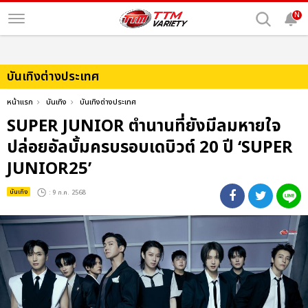
N
บันเทิงต่างประเทศ
หน้าแรก
บันเทิง
บันเทิงต่างประเทศ
SUPER JUNIOR ตำนานที่ยังมีลมหายใจ
ปล่อยอัลบั้มครบรอบเดบิวต์ 20 ปี ‘SUPER
JUNIOR25’
บันเทิง
: 9 ก.ค. 2568