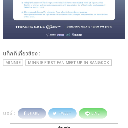
เเท็กที่เกี่ยวข้อง :
MINNIE
MINNIE FIRST FAN MEET UP IN BANGKOK
แชร์ :
SHARE
TWEET
LINE