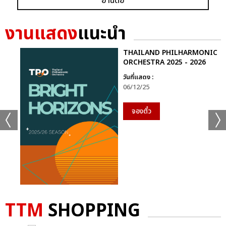
อ่านต่อ
งานแสดง
แนะนำ
THAILAND PHILHARMONIC
ORCHESTRA 2025 - 2026
วันที่แสดง :
06/12/25
จองตั๋ว
TTM
SHOPPING