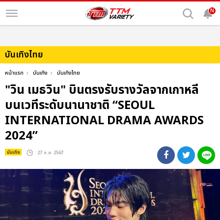
N
บันเทิงไทย
หน้าแรก
บันเทิง
บันเทิงไทย
"วิน เมธวิน" บินตรงรับรางวัลจากเกาหลี
บนเวทีระดับนานาชาติ “SEOUL
INTERNATIONAL DRAMA AWARDS
2024”
บันเทิง
: 27 ก.ย. 2567