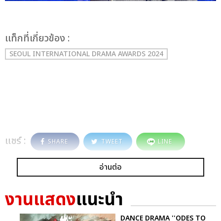
เเท็กที่เกี่ยวข้อง :
SEOUL INTERNATIONAL DRAMA AWARDS 2024
แชร์ :
SHARE
TWEET
LINE
อ่านต่อ
งานแสดง
แนะนำ
DANCE DRAMA ''ODES TO