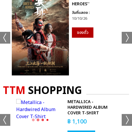
HEROES''
วันที่แสดง :
10/10/26
จองตั๋ว
TTM
SHOPPING
METALLICA -
HARDWIRED ALBUM
COVER T-SHIRT
฿
1,100