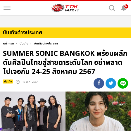
N
บันเทิงต่างประเทศ
หน้าแรก
บันเทิง
บันเทิงต่างประเทศ
SUMMER SONIC BANGKOK พร้อมผลัก
ดันศิลปินไทยสู่สายตาระดับโลก อย่าพลาด
ไปเจอกัน 24-25 สิงหาคม 2567
บันเทิง
: 15 ส.ค. 2567