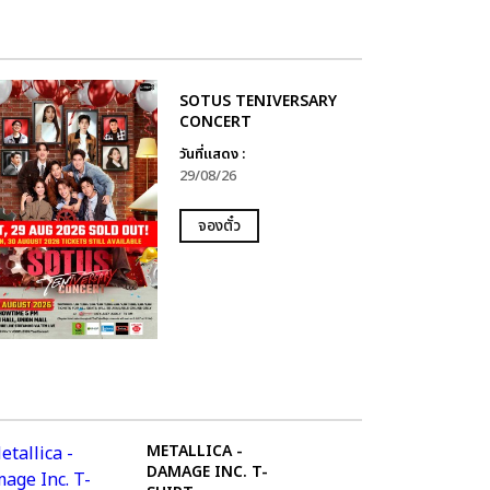
SOTUS TENIVERSARY
CONCERT
วันที่แสดง :
29/08/26
จองตั๋ว
METALLICA -
DAMAGE INC. T-