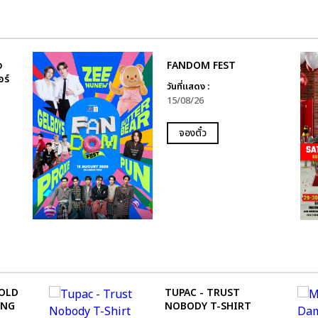
ง
FANDOM FEST
อร์
วันที่แสดง :
15/08/26
จองตั๋ว
FOLD
TUPAC - TRUST
ING
NOBODY T-SHIRT