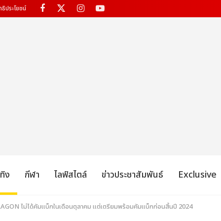
ทธิประโยชน์
เทิง
กีฬา
ไลฟ์สไตล์
ข่าวประชาสัมพันธ์
Exclusive
AGON ไม่ได้คัมแบ็กในเดือนตุลาคม แต่เตรียมพร้อมคัมแบ็กก่อนสิ้นปี 2024