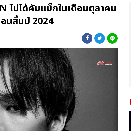
 ไม่ได้คัมแบ็กในเดือนตุลาคม
อนสิ้นปี 2024