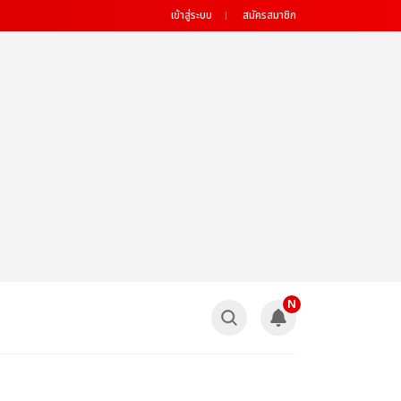
เข้าสู่ระบบ
สมัครสมาชิก
N