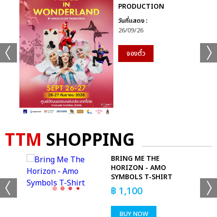
PRODUCTION
วันที่แสดง :
26/09/26
จองตั๋ว
TTM
SHOPPING
BRING ME THE
HORIZON - AMO
SYMBOLS T-SHIRT
฿
1,100
BUY NOW